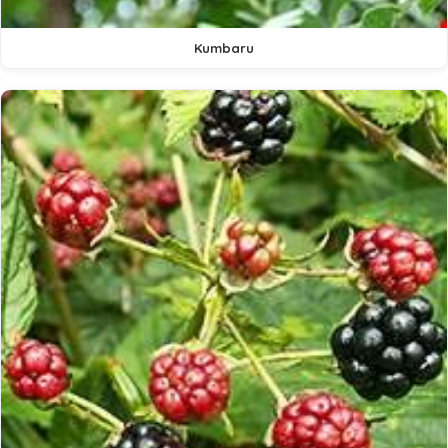
Kumbaru