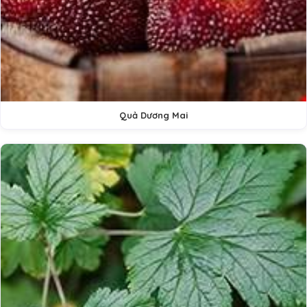
Quả Dương Mai