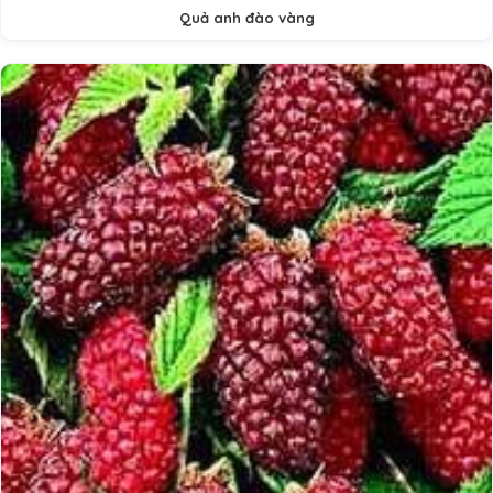
Quả anh đào vàng