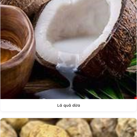
Lá quả dừa