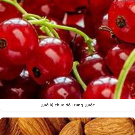
Quả lý chua đỏ Trung Quốc