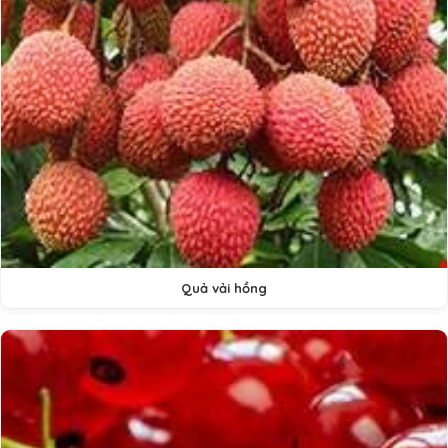
Quả vải hồng