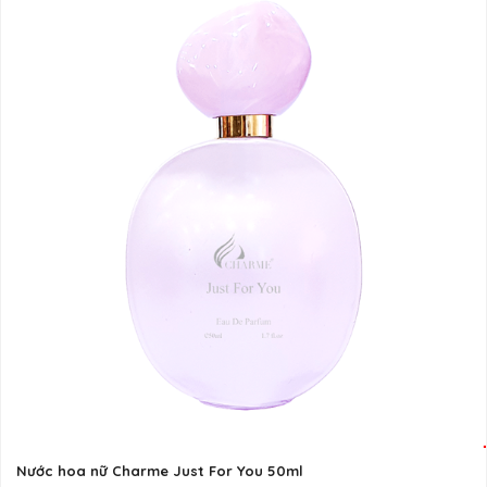
Nước hoa nữ Charme Just For You 50ml