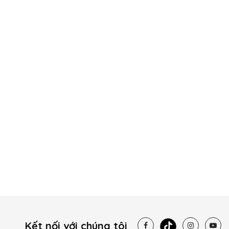
Kết nối với chúng tôi