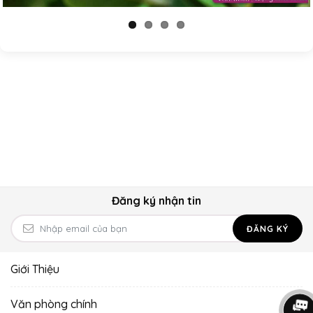
Đăng ký nhận tin
ĐĂNG KÝ
Giới Thiệu
Văn phòng chính