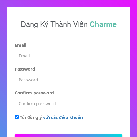
Đăng Ký Thành Viên
Charme
Email
Password
Confirm password
Tôi đồng ý
với các điều khoản