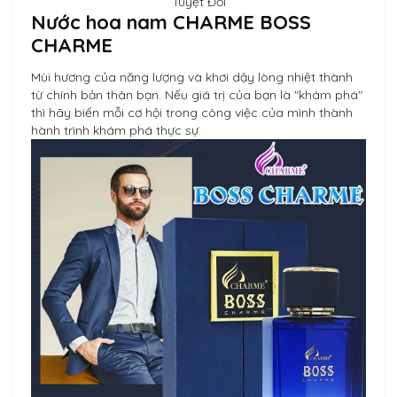
Tuyệt Đối
Nước hoa nam CHARME BOSS
CHARME
Mùi hương của năng lượng và khơi dậy lòng nhiệt thành
từ chính bản thân bạn. Nếu giá trị của bạn là "khám phá"
thì hãy biến mỗi cơ hội trong công việc của mình thành
hành trình khám phá thực sự.