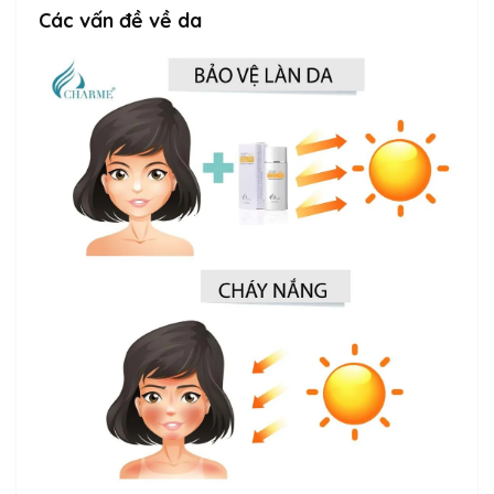
Các vấn đề về da