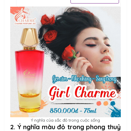
Ý nghĩa của sắc đỏ trong cuộc sống
2. Ý nghĩa màu đỏ trong phong thuỷ