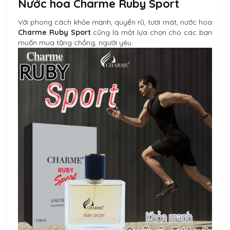
Nước hoa Charme Ruby Sport
Với phong cách khỏe mạnh, quyến rũ, tươi mát, nước hoa
Charme Ruby Sport
cũng là một lựa chọn cho các bạn
muốn mua tặng chồng, người yêu.