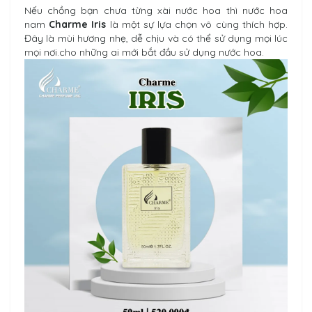
Nếu chồng bạn chưa từng xài nước hoa thì nước hoa
nam
Charme Iris
là một sự lựa chọn vô cùng thích hợp.
Đây là mùi hương nhẹ, dễ chịu và có thể sử dụng mọi lúc
mọi nơi.cho những ai mới bắt đầu sử dụng nước hoa.