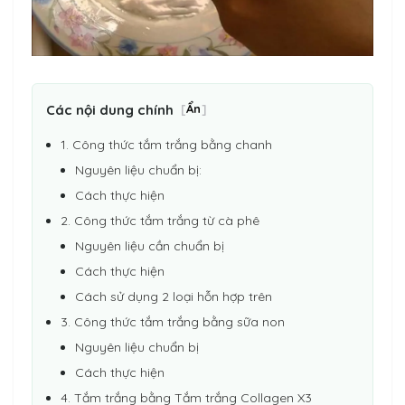
Các nội dung chính
[
Ẩn
]
1. Công thức tắm trắng bằng chanh
Nguyên liệu chuẩn bị:
Cách thực hiện
2. Công thức tắm trắng từ cà phê
Nguyên liệu cần chuẩn bị
Cách thực hiện
Cách sử dụng 2 loại hỗn hợp trên
3. Công thức tắm trắng bằng sữa non
Nguyên liệu chuẩn bị
Cách thực hiện
4. Tắm trắng bằng Tắm trắng Collagen X3