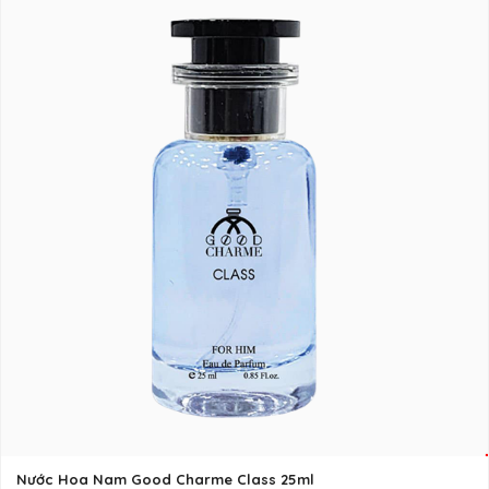
Nước Hoa Nam Good Charme Class 25ml