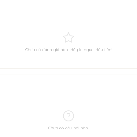
Chưa có đánh giá nào. Hãy là người đầu tiên!
Chưa có câu hỏi nào.