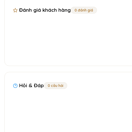
Đánh giá khách hàng
0 đánh giá
Hỏi & Đáp
0 câu hỏi