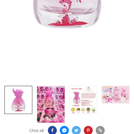
Chia sẻ: