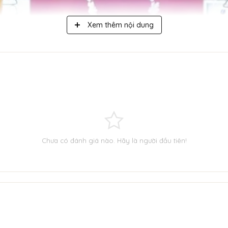
Xem thêm nội dung
Chưa có đánh giá nào. Hãy là người đầu tiên!