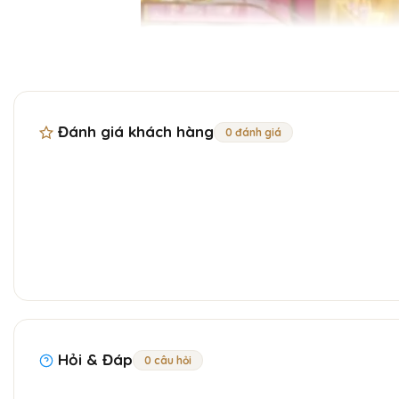
Đánh giá khách hàng
0 đánh giá
Hỏi & Đáp
0 câu hỏi