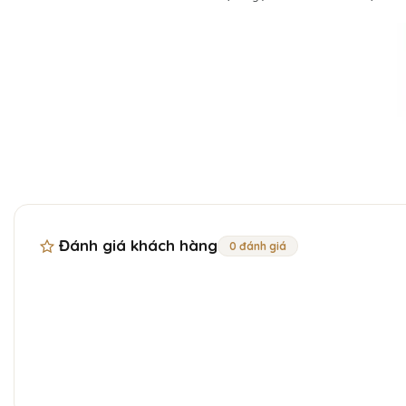
Đánh giá khách hàng
0 đánh giá