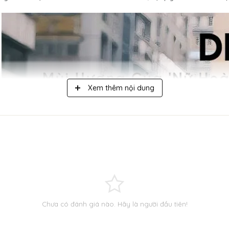
Xem thêm nội dung
Chưa có đánh giá nào. Hãy là người đầu tiên!