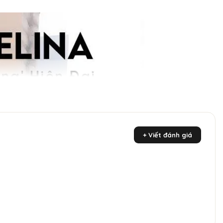
+ Viết đánh giá