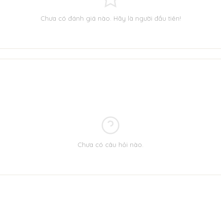
Chưa có đánh giá nào. Hãy là người đầu tiên!
Chưa có câu hỏi nào.