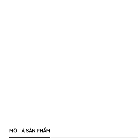
MÔ TẢ SẢN PHẨM