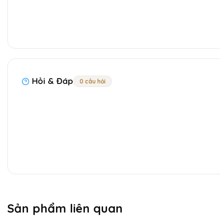
Hỏi & Đáp
0 câu hỏi
Sản phẩm liên quan