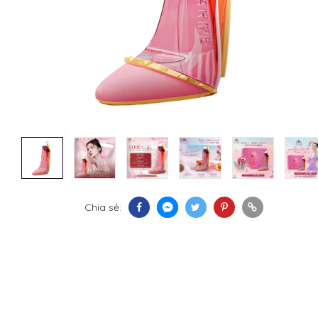
Chia sẻ: