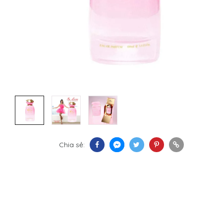
Chia sẻ: