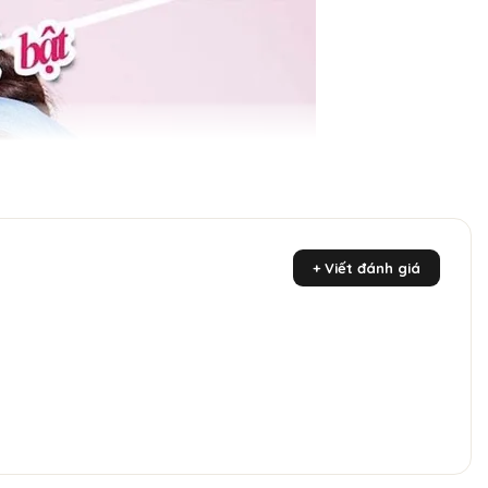
+ Viết đánh giá