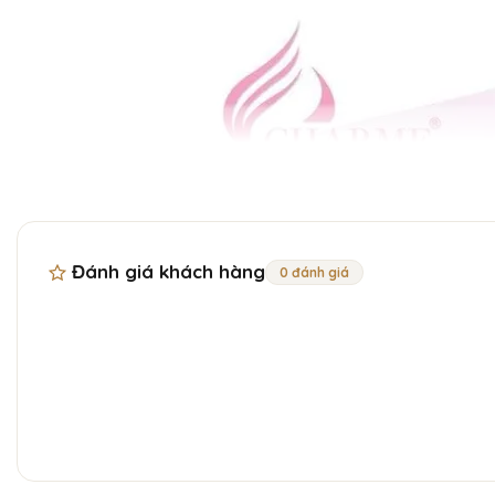
Đánh giá khách hàng
0 đánh giá