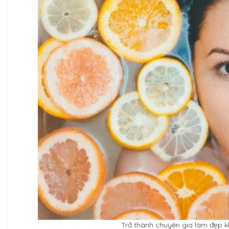
Trở thành chuyên gia làm đẹp k