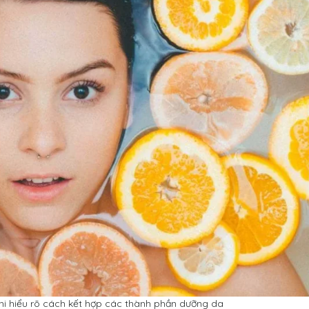
hi hiểu rõ cách kết hợp các thành phần dưỡng da