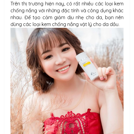
Trên thị trường hiện nay, có rất nhiều các loại kem
chống nắng với những đặc tính và công dụng khác
nhau. Để tạo cảm giảm dịu nhẹ cho da, bạn nên
dùng các loại kem chống nắng vật lý cho da dầu.