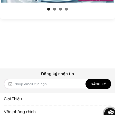
Đăng ký nhận tin
ĐĂNG KÝ
Giới Thiệu
Văn phòng chính