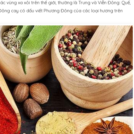
vùng xa xôi trên thế giới, thường là Trung và Viễn Đông: Quế,
 Đông cay có dấu viết Phương Đông của các loại hương trên