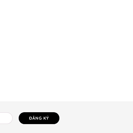
ĐĂNG KÝ