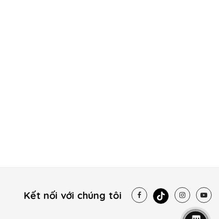
Kết nối với chúng tôi