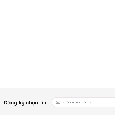
Đăng ký nhận tin