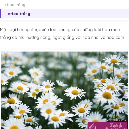
Hoa trắng
Hoa trắng
Một loại hương được xếp loại chung của những loài hoa màu
trắng có mùi hương nồng, ngọt giống với hoa nhài và hoa cam
Previous
Next