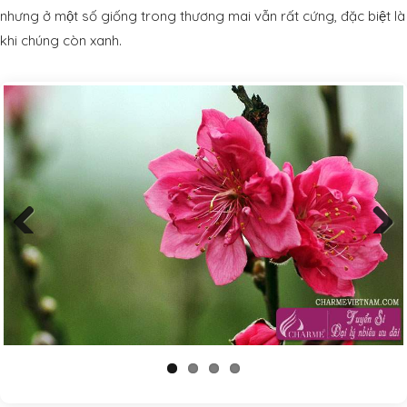
nhưng ở một số giống trong thương mai vẫn rất cứng, đặc biệt là
khi chúng còn xanh.
Previous
Next