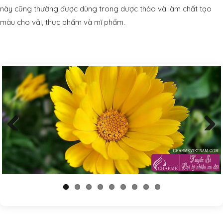
này cũng thường được dùng trong dược thảo và làm chất tạo
màu cho vải, thực phẩm và mĩ phẩm.
Previous
Next